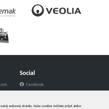
Social
.com
Facebook
 našej webovej stránky. Naše cookies môžete prijať alebo