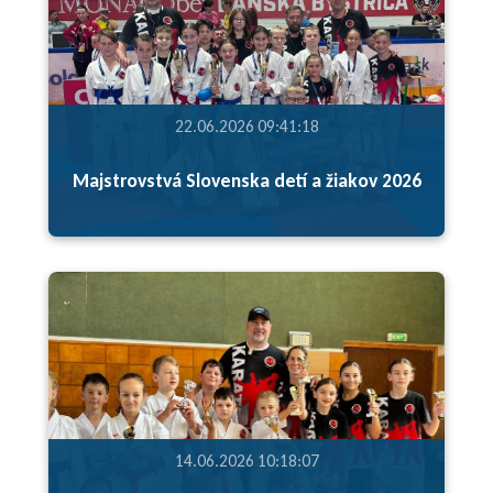
22.06.2026 09:41:18
Majstrovstvá Slovenska detí a žiakov 2026
14.06.2026 10:18:07