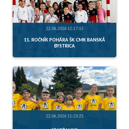
22.06.2026 12:17:15
11. ROČNÍK POHÁRA ŠK CMK BANSKÁ
BYSTRICA
22.06.2026 11:23:25