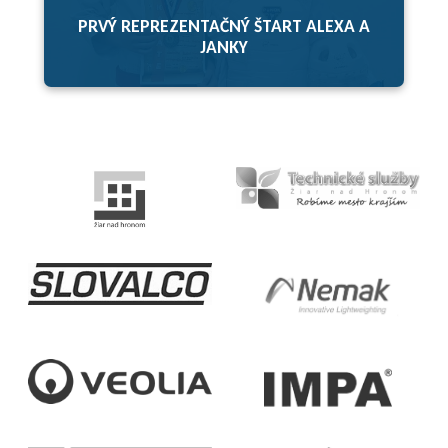
PRVÝ REPREZENTAČNÝ ŠTART ALEXA A
JANKY