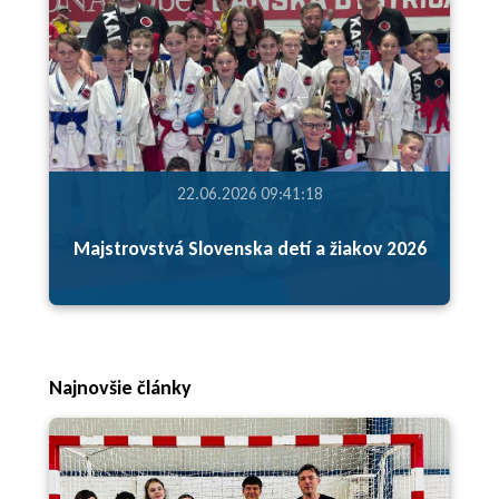
22.06.2026 09:41:18
Majstrovstvá Slovenska detí a žiakov 2026
Najnovšie články