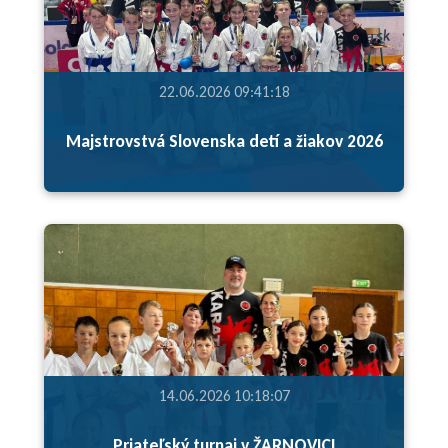
22.06.2026 09:41:18
Majstrovstvá Slovenska detí a žiakov 2026
14.06.2026 10:18:07
Priateľský turnaj v ŽARNOVICI