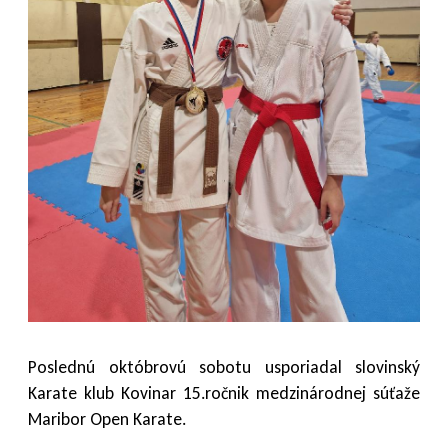
Poslednú októbrovú sobotu usporiadal slovinský
Karate klub Kovinar 15.ročnik medzinárodnej súťaže
Maribor Open Karate.