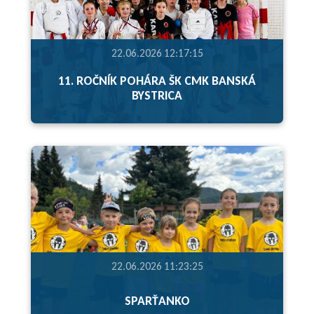
22.06.2026 12:17:15
11. ROČNÍK POHÁRA ŠK CMK BANSKÁ
BYSTRICA
22.06.2026 11:23:25
SPARŤANKO