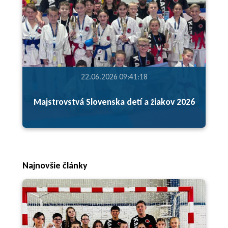
22.06.2026 09:41:18
Majstrovstvá Slovenska detí a žiakov 2026
Najnovšie články